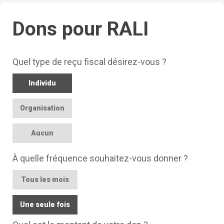
Dons pour RALI
Quel type de reçu fiscal désirez-vous ?
Individu
Organisation
Aucun
À quelle fréquence souhaitez-vous donner ?
Tous les mois
Une seule fois