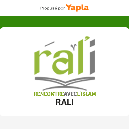
Propulsé par
RALI